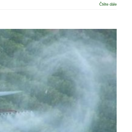
Čtěte dále