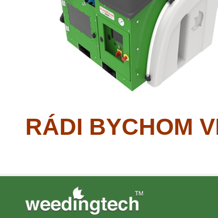
RÁDI BYCHOM VI