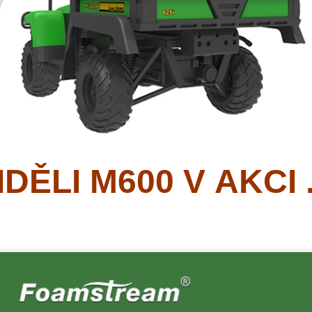
DĚLI M600 V AKCI 